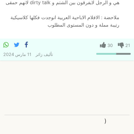
هي و الرجل لايفرقون بين الشتم و dirty talk لانهم حمقى
ملاحضة : الافلام الاباحية العربية انوجدت فكلها كلاسيكية
رتيبة مملة و دون المستوى المطلوب
30
21
تأليف
زائر
11 مارس 2024
(