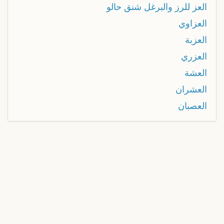
العز للرز والبرغل شنق حالو
العزاوي
العزبة
العزري
العشة
العشران
العصبان