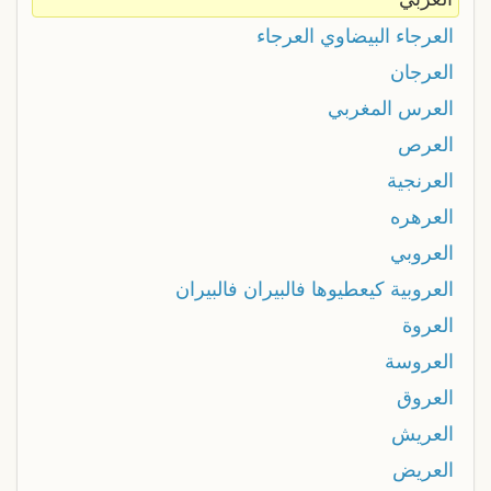
العرجاء البيضاوي العرجاء
العرجان
العرس المغربي
العرص
العرنجية
العرهره
العروبي
العروبية كيعطيوها فالبيران فالبيران
العروة
العروسة
العروق
العريش
العريض