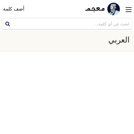
أضف كلمة
العربي