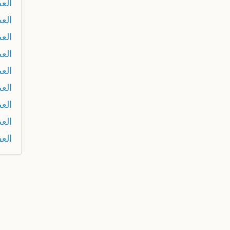
الع
الع
الع
العط
الع
الع
الع
الع
الع