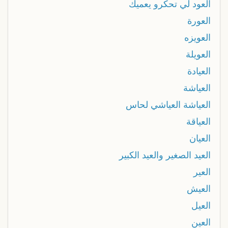
العود لي تحكرو يعميك
العورة
العويزه
العويلة
العيادة
العياشة
العياشة العياشي لحاس
العياقة
العيان
العيد الصغير والعيد الكبير
العير
العيش
العيل
العين