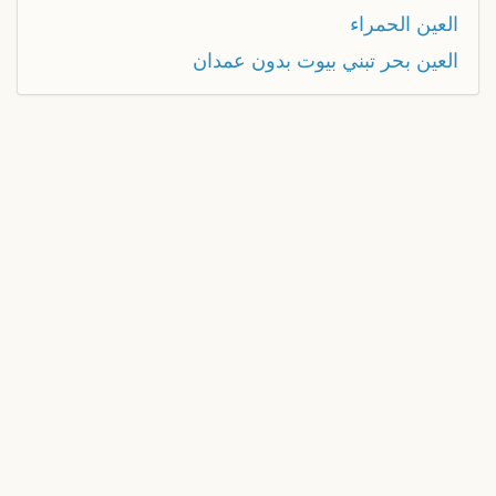
العين الحمراء
العين بحر تبني بيوت بدون عمدان