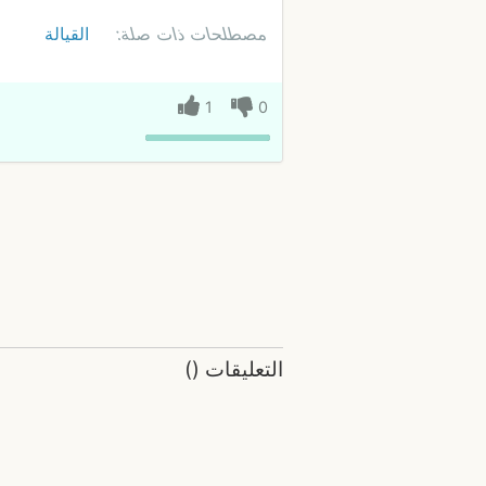
مصطلحات ذات صلة:
القيالة
1
0
التعليقات
(
)