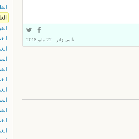
الغا
الغا
الغب
الغد
تأليف
زائر
22 مايو 2018
الغ
الغ
الغ
الغر
الغر
الغ
الغر
الغ
الغ