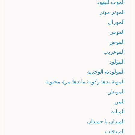
الموت لليهود
الموتر موتر
المورال
الموس
الموض
الموغريب
المولود
المولودية الوجدية
المونة بدها ركونة مابدها مرة مجنونة
المونش
المي
الميانة
الميدان يا حميدان
الميدفات