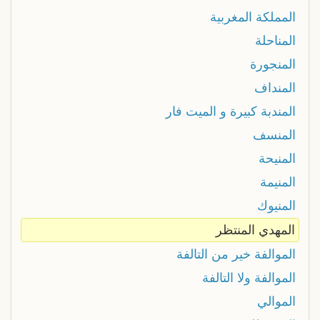
المملكة المغربية
المناحلة
المنجورة
المنداف
المندبة كبيرة و الميت فار
المنسف
المنيحة
المنيمة
المنيوك
المهدي المنتظر
الموالفة خير من التالفة
الموالفة ولا التالفة
الموالي