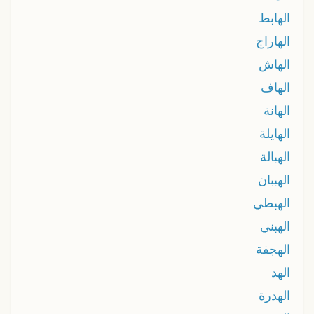
الهابط
الهاراج
الهاش
الهاف
الهانة
الهايلة
الهبالة
الهببان
الهبطي
الهبني
الهجفة
الهد
الهدرة