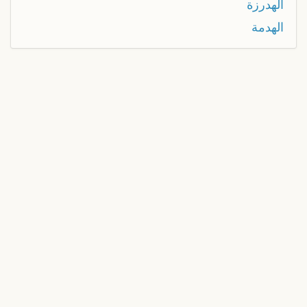
الهدرزة
الهدمة