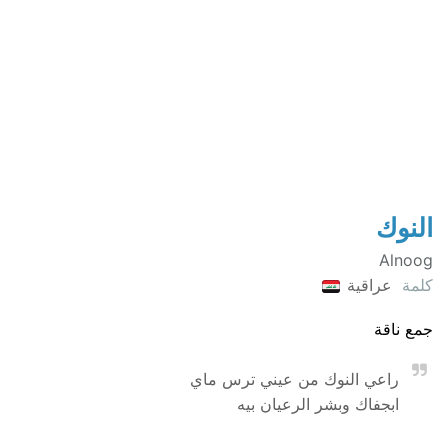
النوك
Alnoog
كلمة
عراقية
جمع ناقة
راعي النوك من عيني ترس ماي
ابجفاك وبشر الرعيان بيه