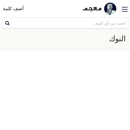
أضف كلمة
النوك