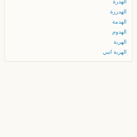
الهدرة
الهدرزة
الهدمة
الهدوم
الهربة
الهربة اتبي