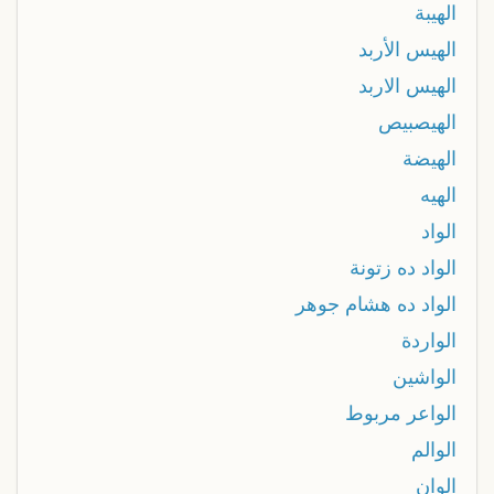
الهيبة
الهيس الأربد
الهيس الاربد
الهيصبيص
الهيضة
الهيه
الواد
الواد ده زتونة
الواد ده هشام جوهر
الواردة
الواشين
الواعر مربوط
الوالم
الوان