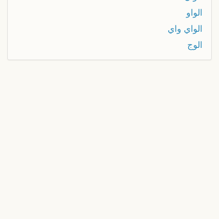
الواو
الواي واي
الوج