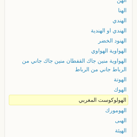
الهن
الهنا
الهندي
الهندي او الهندية
الهنود الخضر
الهواوية الهواوي
الهواوية منين جاك القفطان منين جاك جاني من
الرباط جاني من الرباط
الهوتة
الهوك
الهولوكوست المغربي
الهومورك
الهىى
الهيئة