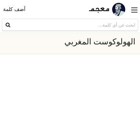
أضف كلمة
الهولوكوست المغربي