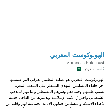
الهولوكوست المغربي
Moroccan Holocaust
كلمة
سعودية
الهولوكوست المغربي هو عملية التطهير العرقي التي سيشنها
آخر خلفاء المسلمين المهدي المنتظر على الشعب المغربي
بسبب ظلمهم وفسادهم وشرهم المستطير واتباعهم للمذهب
الشيطاني واختراق الأمة الإسلامية وتدميرها من الداخل خدمة
لأعداء الإسلام والمسلمين فتكون الإبادة الجماعية لهم وقاية من