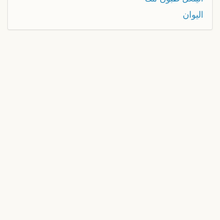
اليوان