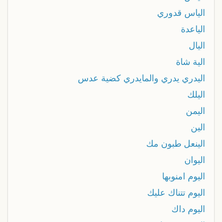
الياس قدوري
الياعدة
اليال
الية شاة
اليدري يدري والمايدري كضية عدس
اليلك
اليمن
الين
الينعل طبون مك
اليوان
اليوم امنوبها
اليوم تتناك عليك
اليوم داك