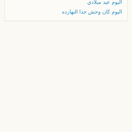
اليوم عيد ميلادي
اليوم كان وحش جدا النهارده