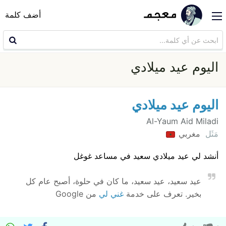
أضف كلمة
اليوم عيد ميلادي
اليوم عيد ميلادي
Al-Yaum Aid Miladi
مَثَل
مغربي
أنشد لي عيد ميلادي سعيد في مساعد غوغل
عيد سعيد، عيد سعيد، ما كان في حلوة، أصبح عام كل
بخير. تعرف على خدمة
غني لي
من Google