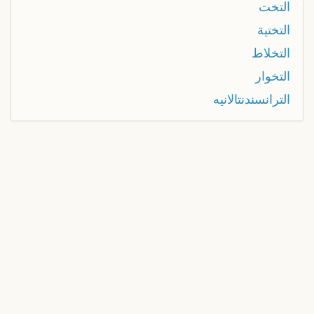
التخت
التختية
التخلاط
التخوار
الترانسندنتالانيه