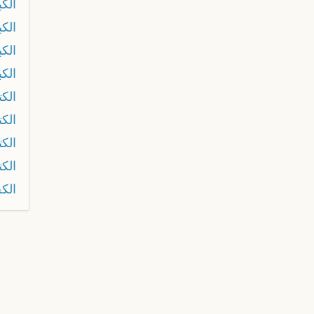
الك
الك
الكب
الك
الكت
الكت
الك
الكت
الك