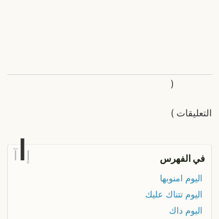
(
التعليقات
)
ا
إ
آ
في الفهرس
اليوم امنوبها
اليوم تتناك عليك
اليوم داك