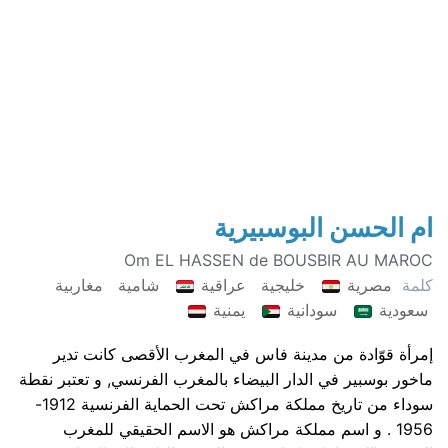
ام الحسن البوسبيرية
Om EL HASSEN de BOUSBIR AU MAROC
كلمة
مصرية
خليجية
عراقية
شامية
مغاربية
سعودية
سودانية
يمنية
إمرأة قوّادة من مدينة فاس في المغرب الأقصى كانت تدير
ماخور بوسبير في الدار البيضاء بالمغرب الفرنسي, و تعتبر نقطة
سوداء من تاريخ مملكة مراكش تحت الحماية الفرنسية 1912-
1956 . و اسم مملكة مراكش هو الاسم الحقيقي للمغرب