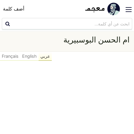
أضف كلمة
ام الحسن البوسبيرية
عربي
English
Français