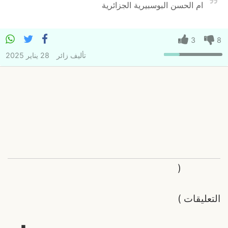
ام الحسن البوسبيرية الجزائرية
3
8
تأليف
زائر
28 يناير 2025
(
التعليقات
)