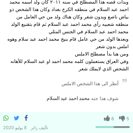
وبدأت قصه هذا المصطلح في سنه ٢٠١١ كان ولد اسمه محمد
احمد عبد السلام في منطقه الكرخ بغداد وكان هذا الشخص ذو
بياض ناصع وبدون شعر وكان هناك ولد من حي العامل من
منطقه شعبيه رأى محمد احمد عبد السلام ثم قام بتقنيع الولد
محمد احمد عبد السلام في الجنس المثلي
وبعدها الولد من حي عامل قام بنيج محمد احمد عبد سلام وهوه
املس بدون شعر
ومن هنا بدأ مصطلح الاملس
وفي العراق يستعملون كلمه محمد احمد او عبد السلام للأهانه
الشخص الذي لايملك شعر
أنظر الى هذا الشخص الاملس
شوف هذا جنه
محمد احمد عبد السلام
6
5
تأليف
زائر
8 يوليو 2020