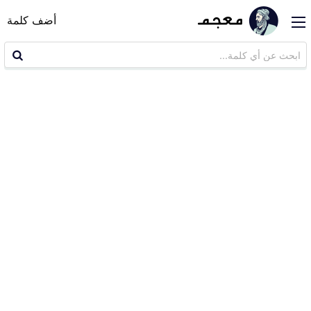
أضف كلمة