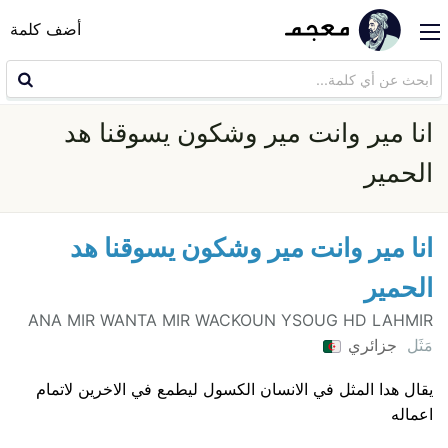
أضف كلمة
انا مير وانت مير وشكون يسوقنا هد
الحمير
انا مير وانت مير وشكون يسوقنا هد
الحمير
ANA MIR WANTA MIR WACKOUN YSOUG HD LAHMIR
مَثَل
جزائري
يقال هدا المثل في الانسان الكسول ليطمع في الاخرين لاتمام
اعماله