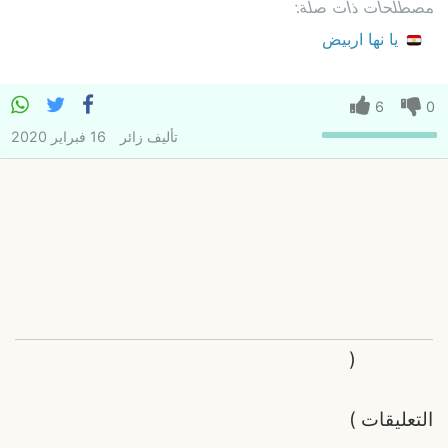
مصطلحات ذات صلة:
يا نها اربيض
6
0
تأليف
زائر
16 فبراير 2020
(
التعليقات
)