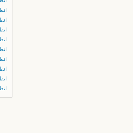
انطب
انط
انط
انط
انط
انط
انط
انط
انط
انط