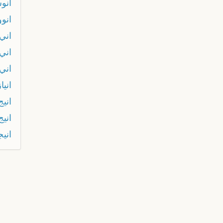
انو
انو
اني
اني
اني
انيا
انيج
اني
اني