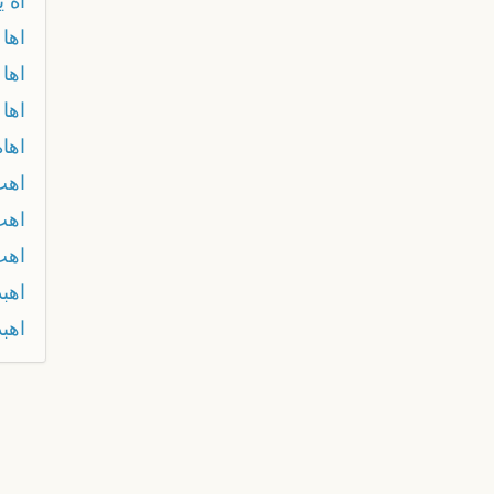
اه ي
اها
اها
اها 
اهاه
اهب
اهب
اهب
اهبد
اهب