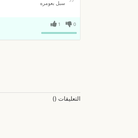
سبل بعومره
1
0
التعليقات
(
)