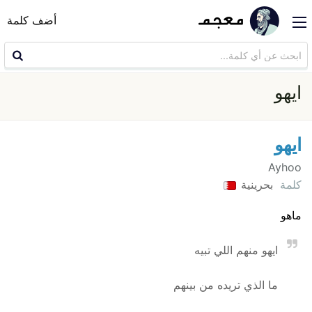
أضف كلمة
ايهو
ايهو
Ayhoo
كلمة
بحرينية
ماهو
ايهو منهم اللي تبيه
ما الذي تريده من بينهم