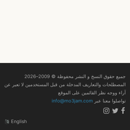
جميع حقوق النسخ و النشر محفوظة © 2009–2026
المصطلحات والتعاريف المدخلة من قبل المستخدمين لا تعبر عن
آراء ووجه نظر القائمين على الموقع
تواصلوا معنا عبر
info@mo3jam.com
English