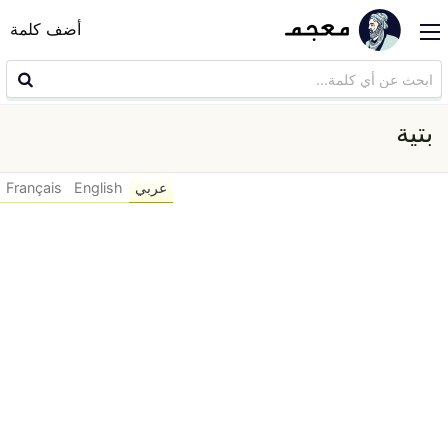
أضف كلمة
بتية
عربي
English
Français