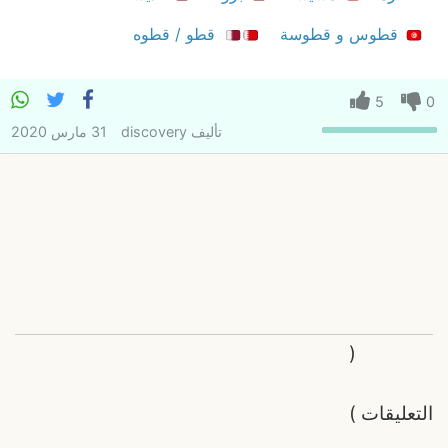
قطوس و قطوسة
قطو / قطوه
5
0
تأليف
discovery
31 مارس 2020
(
التعليقات
)