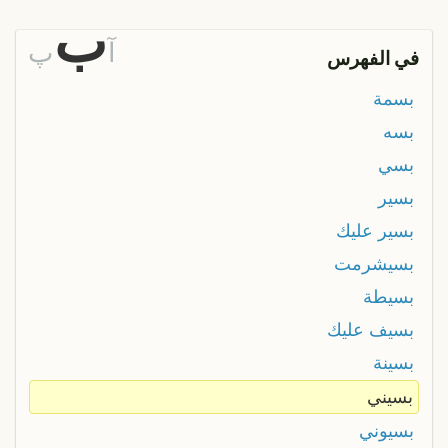
ب
آ
پ
في الفهرس
بسمة
بسه
بسي
بسير
بسير عليك
بسيشرمت
بسيطة
بسيف عليك
بسينة
بسيني
بسيوني