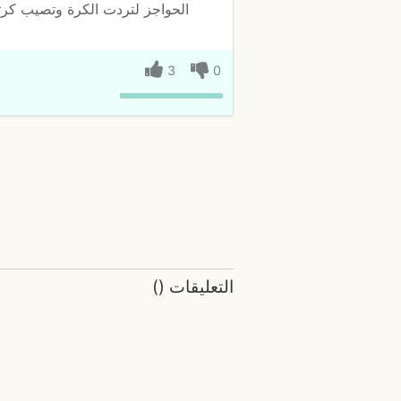
الحواجز لتردت الكرة وتصيب كرتك
3
0
التعليقات
(
)