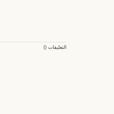
التعليقات
(
)