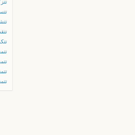
تتز
تتس
تتش
تتق
تتك
تتم
تتم
تتم
تتم