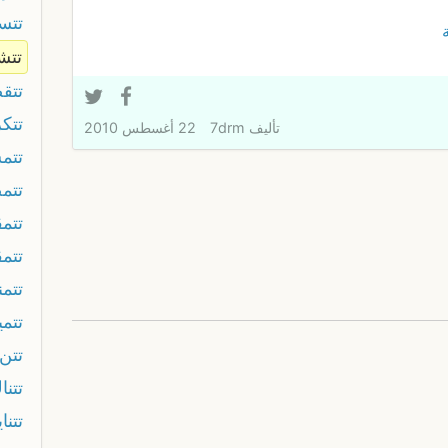
تتس
تتش
تتق
تتك
تأليف
7drm
22 أغسطس 2010
تتم
تتم
تتم
تتم
تتمن
تتمي
تتن
تتنا
تتنا