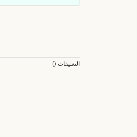
التعليقات
(
)