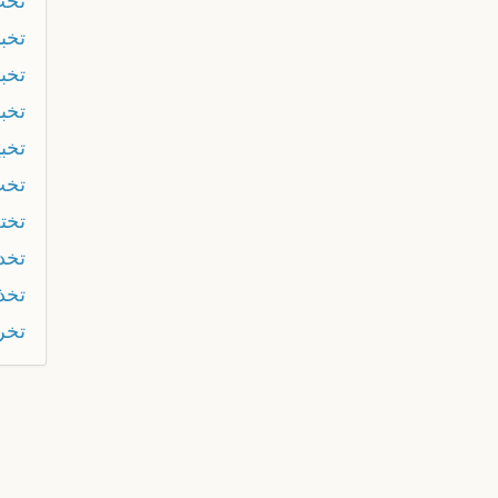
تخب
تخب
تخب
تخب
تخب
تخت
تخت
تخد
تخذ
تخرا