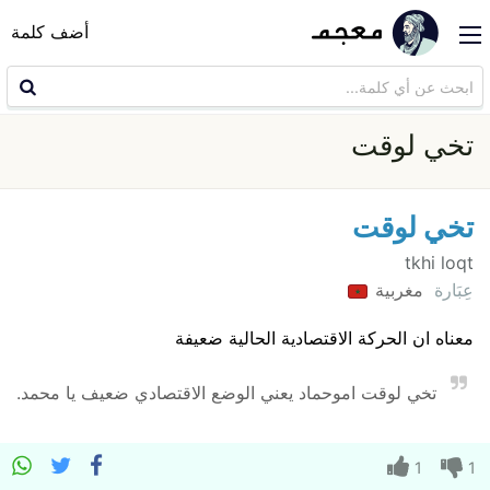
أضف كلمة
تخي لوقت
تخي لوقت
tkhi loqt
عِبَارة
مغربية
معناه ان الحركة الاقتصادية الحالية ضعيفة
تخي لوقت اموحماد يعني الوضع الاقتصادي ضعيف يا محمد.
1
1