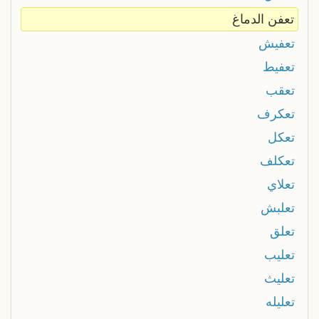
تعفن الدماغ
تعفيش
تعفيط
تعقب
تعكرف
تعكل
تعكلف
تعلاي
تعلبش
تعلق
تعليب
تعليث
تعليله