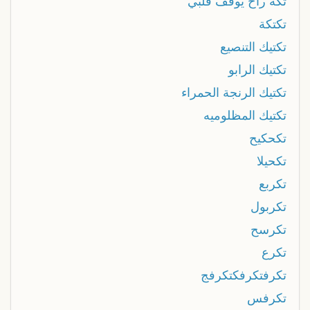
تكة راح يوقف قلبي
تكتكة
تكتيك التنصيع
تكتيك الرابو
تكتيك الرنجة الحمراء
تكتيك المظلوميه
تكحكيح
تكحيلا
تكربع
تكربول
تكرسح
تكرع
تكرفتكرفكتكرفج
تكرفس