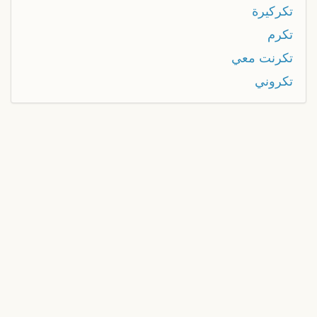
تكركيرة
تكرم
تكرنت معي
تكروني