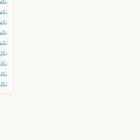
تكف
تكف
تكف
تكف
تكف
تكل
تكل
تكل
تكلف