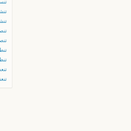
تنس
تنش
تنش
تنص
تنص
تنط
تنظ
تنع
تنعن