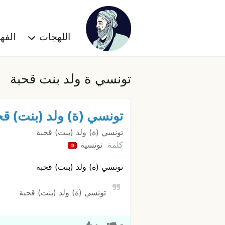
اللهجات
الف
تونسي ة ولد بنت قحبة
تونسي (ة) ولد (بنت) قح
تونسي (ة) ولد (بنت) قحبة
كلمة
تونسية
تونسي (ة) ولد (بنت) قحبة
تونسي (ة) ولد (بنت) قحبة