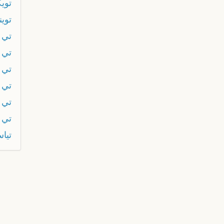
تويك
توي
تي
تي 
تي 
تي 
تي 
تي 
تيا