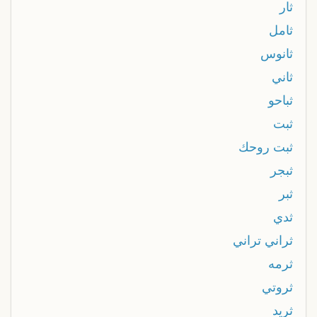
ثار
ثامل
ثانوس
ثاني
ثباحو
ثبت
ثبت روحك
ثبجر
ثبر
ثدي
ثراني تراني
ثرمه
ثروتي
ثريد