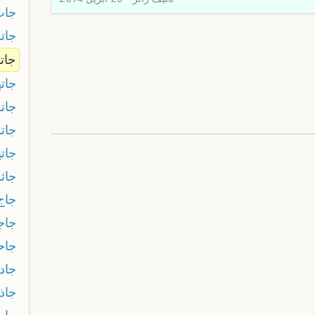
جات
جات
جات
جاته
جاتو
جات
جات
جاث
جاج
جاج
جاح
جاد
جاذ