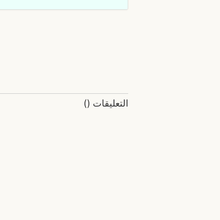
التعليقات
(
)