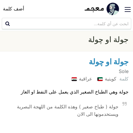
أضف كلمة
جولة او چولة
جولة او چولة
Sole
كلمة
كويتية
عراقية
جولة وهي الطباخ الصغير الذي يعمل على النفط او الغاز
جولة ( طباخ صغير ) وهذه الكلمة من اللهجة البصرية
ويستخدمونها الى الان