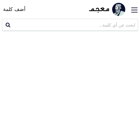
أضف كلمة