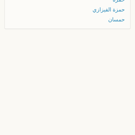
حمزة الفيزازي
حمسان