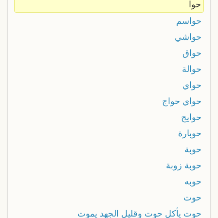
حوا
حواسم
حواشي
حواق
حوالة
حواي
حواي حواج
حوايج
حوبارة
حوبة
حوبة زوبة
حوبه
حوت
حوت يأكل حوت وقليل الجهد يموت