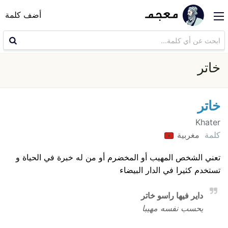
أضف كلمة
خاتر
خاتر
Khater
كلمة
مغربية
تعني الشخص المهيب أو المخضرم أو من له خبرة في الحياة و
تستخدم كثيرا في الدار البيضاء
داير فيها راسو خاتر
يحسب نفسه مهيبا