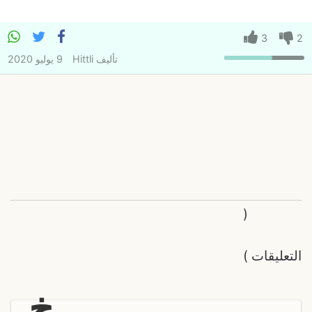
3
2
تأليف
Hittli
9 يوليو 2020
(
التعليقات
)
خ