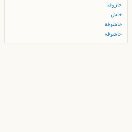
خازوقة
خاش
خاشوقة
خاشوقه