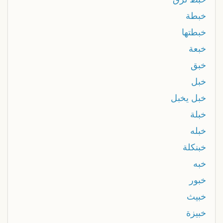
خبطة
خبطتها
خبعة
خبق
خبل
خبل يخبل
خبلة
خبله
خبنكلة
خبه
خبور
خبيث
خبيزة