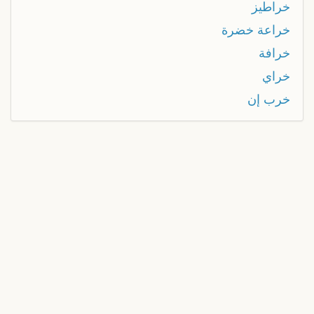
خراطيز
خراعة خضرة
خرافة
خراي
خرب إن