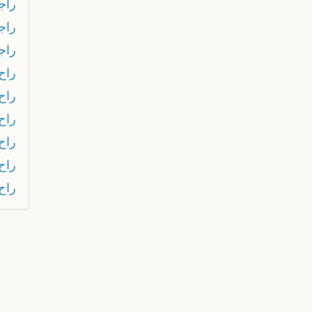
راجا
راج
راج
راح
راح
راح 
راح
راح
راح 