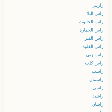
رازيني
راس البلا
راس الحانوت
راس الحمارة
راس القبر
راس القلوة
راس زبي
راس كلب
راسب
راسمال
راسي
راشئ
راشان