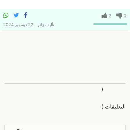
2
0
تأليف
زائر
22 ديسمبر 2024
(
التعليقات
)
ر