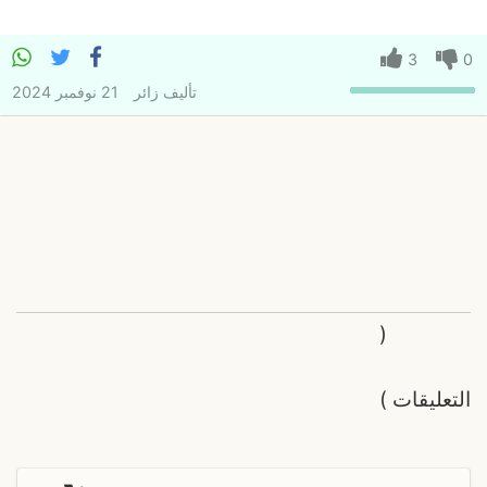
3
0
تأليف
زائر
21 نوفمبر 2024
(
التعليقات
)
ر